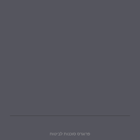
פרוגרס סוכנות לביטוח