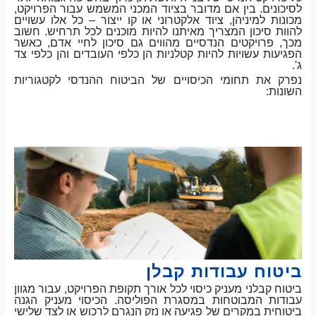
לסיכונים. בין אם מדובר בציוד המכני המשמש עבור הפרויקט,
מכונות למיניהן, ציוד אלקטרוני או קו ייצור – כל אלו עשויים
להוות סיכון המצריך מאיתנו להיות מוכנים לכל תרחיש. חשוב
מכך, פרויקטים הנדסיים מהווים גם סיכון לחיי אדם, כאשר
הפגיעות עשויות להיות קטלניות הן כלפי העובדים והן כלפי צד
ג'.
נפרק את תחומי הכיסויים של הביטוח ההנדסי לקטגוריות
השונות:
ביטוח עבודות קבלן
ביטוח קבלני מעניק כיסוי לכל אורך תקופת הפרויקט, עבור מגוון
עבודות המבוטחות במסגרת הפוליסה. הכיסוי מעניק הגנה
ביטוחית במקרים של פגיעה או נזק הנגרם לרכוש או לצד שלישי