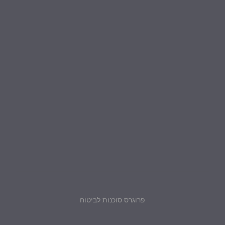
פרוגרס סוכנות לביטוח