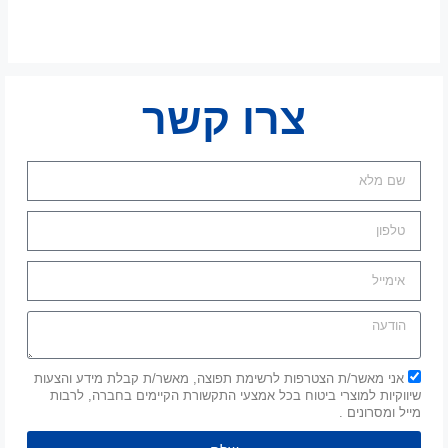
צרו קשר
אני מאשר/ת הצטרפות לרשימת תפוצה, מאשר/ת קבלת מידע והצעות
שיווקיות למוצרי ביטוח בכל אמצעי התקשורת הקיימים בחברה, לרבות
מייל ומסרונים .