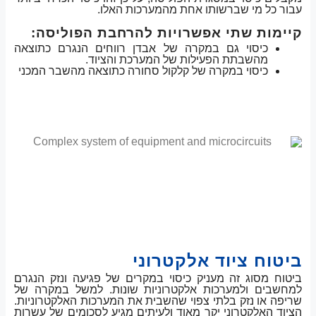
עבור כל מי שברשותו אחת מהמערכות האלו.
קיימות שתי אפשרויות להרחבת הפוליסה:
כיסוי גם במקרה של אבדן רווחים הנגרם כתוצאה
מהשבתת הפעילות של המערכת והציוד.
כיסוי במקרה של קלקול סחורה כתוצאה מהשבר המכני
ביטוח ציוד אלקטרוני
ביטוח מסוג זה מעניק כיסוי במקרים של פגיעה ונזק הנגרם
למחשבים ולמערכות אלקטרוניות שונות. למשל במקרה של
שריפה או נזק בלתי צפוי שהשבית את המערכות האלקטרוניות.
הציוד האלקטרוני יקר מאוד ולעיתים מגיע לסכומים של עשרות