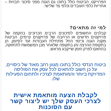
הפרוייקט. הביטוח כולל בתוכו גם הגנה מפני סיכוני חבויות –
אחריות כלפי העובדים וכלפי צד שלישי.
למי זה מתאים?
קבלנים החשופים לסיכונים הרבים הכרוכים בהקמה של
פרויקטים חדשים או הרחבה של פרויקטים קיימים. הביטוח
מקנה הגנה וכיסוי החל מתחילת העבודות ועד לסיומן, הן
בתקופת ההרצה והן בתקופה שלאחר מכן המשמשת לתחזוקה,
בהתאם לפרק הזמן שייקבע מראש.
ביטוח הנדסי כולל בתוכו מגוון רחב מאוד של כיסויים,
על כן חשוב להתאים לכל עסק את הפוליסה
המדויקת ביותר והמותאמת לצרכיו ולתחום הפעילות
שלו.
לקבלת הצעה מותאמת אישית
לצרכי העסק שלך יש ליצור קשר
עם הסוכנות