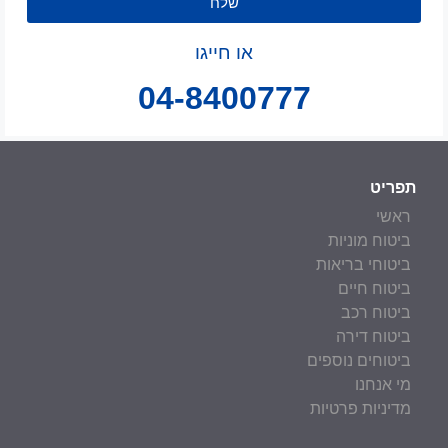
שלח
או חייגו
04-8400777
תפריט
ראשי
ביטוח מוניות
ביטוחי בריאות
ביטוח חיים
ביטוח רכב
ביטוח דירה
ביטוחים נוספים
מי אנחנו
מדיניות פרטיות