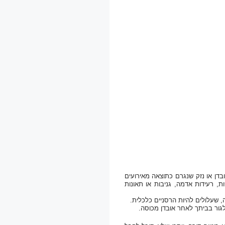
בדן או נזק שנגרם כתוצאה מאירועים
ת, רעידות אדמה, גניבות או תאונות
ה, שעלולים להיות הרסניים כלכלית.
 לגור בביתך לאחר אובדן מכוסה.