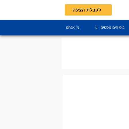
לקבלת הצעה
ביטוחים נוספים
מי אנחנו