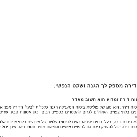
דירה מספק לך הגנה ושקט הנפשי.
וח דירה ומדוע הוא חשוב מאד?
טוח דירה, הוא סוג של פוליסת ביטוח המעניקה הגנה כלכלית לבעלי הדירה מפני או
נים בלתי צפויים העלולים לגרום להפסדים כספיים רבים, כגון אסונות טבע, שריפו
וד.
א ביטוח דירה, בעלי בתים יהיו אחראים לכיסוי העלויות של אירועים בלתי צפויים אל
טוח דירה יכול להעניק כיסוי גם לחפצים אישיים והוצאות מחיה נוספות אם אינך יכול