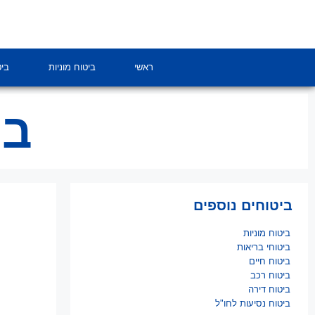
לתוכן
ראשי
ביטוח מוניות
ביט
בי
ביטוחים נוספים
ביטוח מוניות
ביטוחי בריאות
ביטוח חיים
ביטוח רכב
ביטוח דירה
ביטוח נסיעות לחו"ל